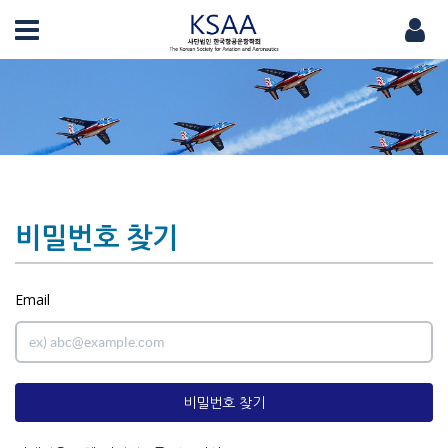
비밀번호 찾기
Email
비밀번호 찾기